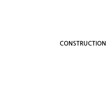
CONSTRUCTION