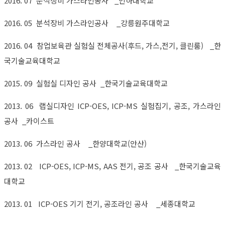
2016. 07 분석장비 가스라인공사 _인하대학교
2016. 05 분석장비 가스라인공사 _강릉원주대학교
2016. 04 참업보육관 실험실 전체공사(후드, 가스,전기, 클린룸) _한
국기술교육대학교
2015. 09 실험실 디자인 공사 _한국기술교육대학교
2013. 06 랩실디자인 ICP-OES, ICP-MS 실험집기, 공조, 가스라인
공사 _카이스트
2013. 06 가스라인 공사 _한양대학교(안산)
2013. 02 ICP-OES, ICP-MS, AAS 전기, 공조 공사 _한국기술교육
대학교
2013. 01 ICP-OES 기기 전기, 공조라인 공사 _세종대학교