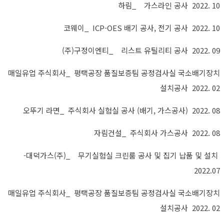
하림_ 가스라인 공사 2022. 10
코웨이_ ICP-OES 배기 공사, 전기 공사 2022. 10
(주)구정이엔티_ 리스트 유틸리티 공사 2022. 09
매일유업 주식회사
_
평택공장 품질보증팀 공정검사실 국소배기장치
설치공사
2022. 02
오뚜기 라면_ 주식회사 실험실 공사 (배기, 가스공사) 2022. 08
자림건설_ 주식회사 가스공사 2022. 08
-대덕가스(주)_ 무기실험실 크린룸 공사 및 집기 납품 및 설치
2022.07
매일유업 주식회사_ 평택공장 품질보증팀 공정검사실 국소배기장치
설치공사 2022. 02