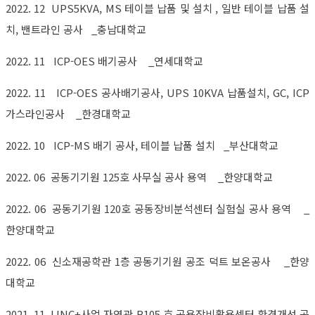
2022. 12 UPS5KVA, MS 테이블 납품 및 설치 , 일반 테이블 납품 설
치, 밴트라인 공사 _충남대학교
2022. 11 ICP-OES 배기공사 _연세대학교
2022. 11 ICP-OES 공사배기공사, UPS 10KVA 납품설치, GC, ICP
가스라인공사 _한경대학교
2022. 10 ICP-MS 배기 공사, 테이블 납품 설치 _부산대학교
2022. 06 공동기기원 125호 사무실 공사 용역 _한양대학교
2022. 06 공동기기원 120호 공동장비분석센터 실험실 공사 용역 _
한양대학교
2022. 06 신소재공학관 1층 공동기기원 공조 덕트 보온공사 _한양
대학교
2021. 11 LINC+사업 자연관 B105 호 공용장비활용센터 환경개선 공