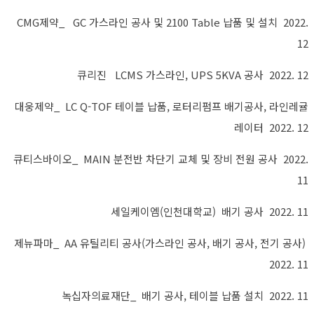
CMG제약_ GC 가스라인 공사 및 2100 Table 납품 및 설치 2022.
12
큐리진 LCMS 가스라인, UPS 5KVA 공사 2022. 12
대웅제약_ LC Q-TOF 테이블 납품, 로터리펌프 배기공사, 라인레귤
레이터 2022. 12
큐티스바이오_ MAIN 분전반 차단기 교체 및 장비 전원 공사 2022.
11
세일케이엠(인천대학교) 배기 공사 2022. 11
제뉴파마_ AA 유틸리티 공사(가스라인 공사, 배기 공사, 전기 공사)
2022. 11
녹십자의료재단_ 배기 공사, 테이블 납품 설치 2022. 11