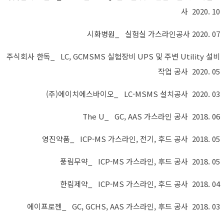
사 2020. 10
시화병원_ 실험실 가스라인공사 2020. 07
주식회사 한독_ LC, GCMSMS 실험장비 UPS 및 주변 Utility 설비
작업 공사 2020. 05
(주)에이치에스바이오_ LC-MSMS 설치공사 2020. 03
The U_ GC, AAS 가스라인 공사
2018. 06
영진약품_ ICP-MS 가스라인, 전기, 후드 공사 2018. 05
풍림무약_ ICP-MS 가스라인, 후드 공사 2018. 05
한림제약_ ICP-MS 가스라인, 후드 공사 2018. 04
에이프로젠_ GC, GCHS, AAS 가스라인, 후드 공사 2018. 03