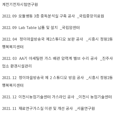
계전기전자시험연구원
2022. 09 모듈병동 3층 중독분석실 구축 공사 _국립중앙의료원
2022. 09 Lab Table 납품 및 설치 _국립암센터
2022. 04 정이마을방송국 제2스튜디오 보완 공사 _시흥시 정왕2동
행복복지센터
2022. 03 AA기 아세틸렌 가스 배관 압력계 밸브 수리 공사 _진주사
업소 환경시설관리
2021. 12 정이마을방송국 제 2 스튜디오 방음 공사 _시흥시 정왕2동
행복복지센터
2021. 12 이천시농업기술센터 가스라인 공사 _이천시 농업기술센터
2021. 11 재료연구가스실 이관 및 개선 공사 _서울연구원