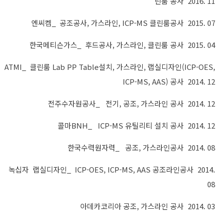
린룸 공사 2016. 11
엔씨켐_ 공조공사, 가스라인, ICP-MS 클린룸공사 2015. 07
한국메티슨가스_ 후드공사, 가스라인, 클린룸 공사 2015. 04
ATMI_ 클린룸 Lab PP Table설치, 가스라인, 랩실디자인(ICP-OES,
ICP-MS, AAS) 공사 2014. 12
전주수자원공사_ 전기, 공조, 가스라인 공사 2014. 12
콜마BNH_ ICP-MS 유틸리티 설치 공사 2014. 12
한국수력원자력_ 공조, 가스라인공사 2014. 08
녹십자 랩실디자인_ ICP-OES, ICP-MS, AAS 공조라인공사 2014.
08
아데카코리아 공조, 가스라인 공사 2014. 03