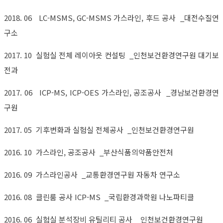
2018. 06 LC-MSMS, GC-MSMS 가스라인, 후드 공사 _대전수질연
구소
2017. 10 실험실 전체 레이아웃 컨설팅 _인천보건환경연구원 대기보
전과
2017. 06 ICP-MS, ICP-OES 가스라인, 공조공사 _경남보건환경연
구원
2017. 05 기후변화과 실험실 전체공사 _인천보건환경연구원
2016. 10 가스라인, 공조공사 _부산식품의약품안전처
2016. 09 가스라인공사 _교통환경연구원 자동차 연구소
2016. 08 클린룸 공사 ICP-MS _국립환경과학원 나노파티클
2016. 06 실험실 분석장비 유틸리티 공사 _인천보건환경연구원