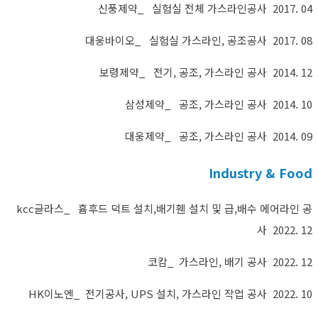
신풍제약_ 실험실 전체 가스라인공사 2017. 04
대웅바이오_ 실험실 가스라인, 공조공사 2017. 08
보령제약_ 전기, 공조, 가스라인 공사 2014. 12
삼성제약_ 공조, 가스라인 공사 2014. 10
대웅제약_ 공조, 가스라인 공사 2014. 09
Industry & Food
kcc글라스_ 흄후드 덕트 설치,배기휀 설치 및 급,배수 에어라인 공
사 2022. 12
코캄_ 가스라인, 배기 공사 2022. 12
HK이노엔_ 전기공사, UPS 설치, 가스라인 작업 공사 2022. 10