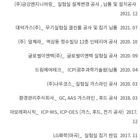
(주)금강엔지니어링_ 실험실 설계변경 공사 , 납품 및 설치공사
2021. 12
대덕가스(주)_ 무기실험실 클린룸 공사 및 집기 납품 2021. 07
(주) 알체라_ 역삼동 청수빌딩 12층 인테리어 공사 2020. 10
글로벌이엔텍(주)_ 글로벌이엔텍 실험실 공사 2020. 09
드림에어테크_ ICP(광주과학기술원)납품 2020. 04
(주)나우코스_ 실험실 가스라인 공사 2020. 03
환경관리주식회사_ GC, AAS 가스라인 , 후드 공사 2018. 03
아모레퍼시픽_ ICP-MS, ICP-OES (가스, 후드, 전기 공사) 2017.
12
LG화학(마곡)_ 실험실 집기 반입 2017. 11