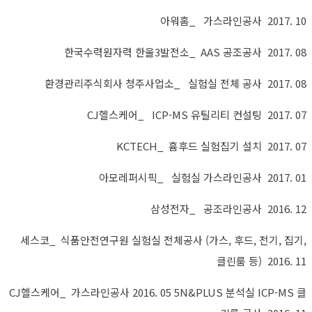
아워홈_ 가스라인공사 2017. 10
한국수력원자력 한울3발전소_ AAS 공조공사 2017. 08
환경관리주식회사 청주사업소_ 실험실 전체 공사 2017. 08
CJ헬스케어_ ICP-MS 유틸리티 컨설팅 2017. 07
KCTECH_ 흄후드 실험집기 설치 2017. 07
아모레퍼시픽_ 실험실 가스라인공사 2017. 01
삼성전자_ 공조라인공사 2016. 12
세스코_ 식품안전연구원 실험실 전체공사 (가스, 후드, 전기, 집기,
클린룸 등) 2016. 11
CJ헬스케어_ 가스라인공사 2016. 05 5N&PLUS 분석실 ICP-MS 클