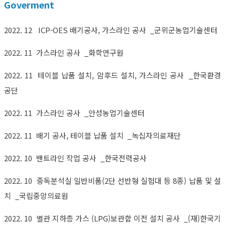
Goverment
2022. 12 ICP-OES 배기공사, 가스라인 공사 _군위군농업기술센터
2022. 11 가스라인 공사 _화학연구원
2022. 11 테이블 납품 설치, 암후드 설치, 가스라인 공사 _한국환경
공단
2022. 11 가스라인 공사 _안성농업기술센터
2022. 11 배기 공사, 테이블 납품 설치 _녹십자의료재단
2022. 10 밴트라인 작업 공사 _한국전력공사
2022. 10 중독분석실 일반비품(2단 선반형 실험대 등 8종) 납품 및 설
치 _국립중앙의료원
2022. 10 별관 지하층 가스 (LPG)보관함 이전 설치 공사 _(재)한국기