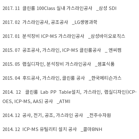
2017. 11 클린룸 100Class 실내 가스라인공사 _삼성 SDI
2017. 02 가스라인공사, 공조공사 _LG생명과학
2017. 01 분석장비 ICP-MS 가스라인공사 _삼성바이오로직스
2015. 07 공조공사, 가스라인, ICP-MS 클린룸공사 _ 엔씨켐
2015. 05 랩실디자인, 분석장비 가스라인공사 _샘표식품
2015. 04 후드공사, 가스라인, 클린룸 공사 _한국메티슨가스
2014. 12 클린룸 Lab PP Table설치, 가스라인, 랩실디자인(ICP-
OES, ICP-MS, AAS) 공사 _ATMI
2014. 12 공사, 전기, 공조, 가스라인 공사 _전주수자원
2014. 12 ICP-MS 유틸리티 설치 공사 _콜마BNH