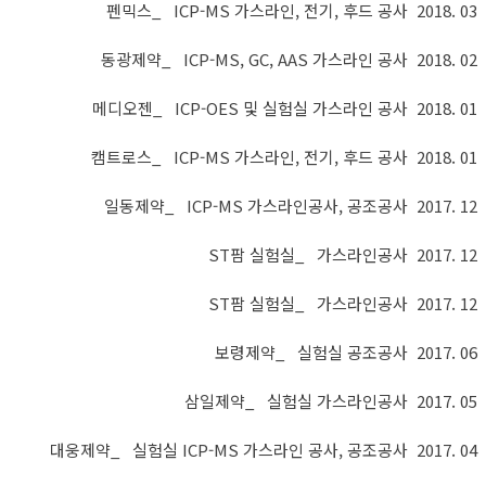
펜믹스_ ICP-MS 가스라인, 전기, 후드 공사 2018. 03
동광제약_ ICP-MS, GC, AAS 가스라인 공사 2018. 02
메디오젠_ ICP-OES 및 실험실 가스라인 공사 2018. 01
캠트로스_ ICP-MS 가스라인, 전기, 후드 공사 2018. 01
일동제약_ ICP-MS 가스라인공사, 공조공사 2017. 12
ST팜 실험실_ 가스라인공사 2017. 12
ST팜 실험실_ 가스라인공사 2017. 12
보령제약_ 실험실 공조공사 2017. 06
삼일제약_ 실험실 가스라인공사 2017. 05
대웅제약_ 실험실 ICP-MS 가스라인 공사, 공조공사 2017. 04