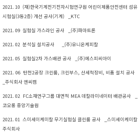
2021. 10 (재)한국기계전기전자시험연구원 어린이제품안전센터 섬유
시험실(3동2층) 개선 공사(기계) _KTC
2021. 09 실험실 가스라인 공사 _(주)파마트론
2021. 02 분석실 설치공사 _(주)유니온케피칼
2021. 05 실험실2차 가스배관 공사 _(주)에스피씨아이
2021. 06 탄천2공장 크린룸, 크린부스, 산세척장비, 비품 설치 공사
_주식회사 엔씨켐
2021. 02 FC소재연구그룹 대면적 MEA 데칼라미네이터 배관공사 _
코오롱 중앙기술원
2021. 01 스미세이케미칼 무기실험실 클린룸 공사 _스미세이케미칼
주식회사