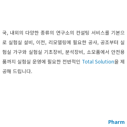
국, 내외의 다양한 종류의 연구소의 컨설팅 서비스를 기본으
로 실험실 설비, 이전, 리모델링에 필요한 공사, 공조부터 실
험실 가구와 실험실 기초장비, 분석장비, 소모품에서 안전용
품까지 실험실 운영에 필요한 전반적인
Total Solution
을 제
공해 드립니다.
Pharm