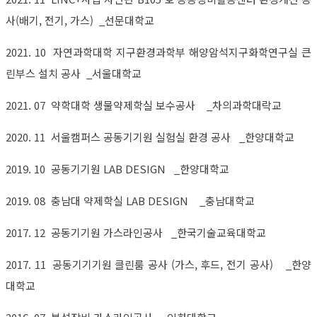
사(배기, 전기, 가스) _선문대학교
2021. 10 자연과학대학 지구환경과학부 해양암석지구화학연구실 큰
린부스 설치 공사 _서울대학교
2021. 07 약학대학 생물약제학실 보수공사 _차의과학대락교
2020. 11 서울캠퍼스 공동기기원 실험실 환경 공사 _한양대학교
2019. 10 공동기기원 LAB DESIGN _한양대학교
2019. 08 충남대 약제학실 LAB DESIGN _충남대학교
2017. 12 공동기기원 가스라인공사 _한국기술교육대학교
2017. 11 공동기기기원 클린룸 공사 (가스, 후드, 전기 공사) _한양
대학교