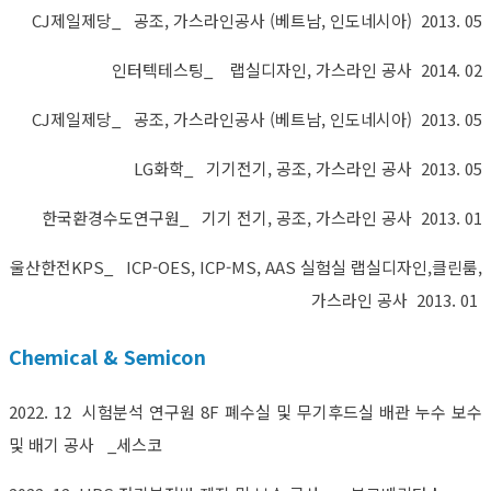
CJ제일제당_ 공조, 가스라인공사 (베트남, 인도네시아) 2013. 05
인터텍테스팅_ 랩실디자인, 가스라인 공사 2014. 02
CJ제일제당_ 공조, 가스라인공사 (베트남, 인도네시아) 2013. 05
LG화학_ 기기전기, 공조, 가스라인 공사 2013. 05
한국환경수도연구원_ 기기 전기, 공조, 가스라인 공사 2013. 01
울산한전KPS_ ICP-OES, ICP-MS, AAS 실험실 랩실디자인,클린룸,
가스라인 공사 2013. 01
Chemical & Semicon
2022. 12 시험분석 연구원 8F 폐수실 및 무기후드실 배관 누수 보수
및 배기 공사 _세스코