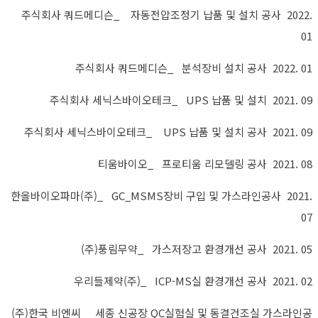
주식회사 쿼드메디슨_ 자동전압조정기 납품 및 설치 공사 2022.
01
주식회사 쿼드메디슨_ 분석장비 설치 공사 2022. 01
주식회사 세닉스바이오테크_ UPS 납품 및 설치 2021. 09
주식회사 세닉스바이오테크_ UPS 납품 및 설치 공사 2021. 09
티움바이오_ 프로티움 리모델링 공사 2021. 08
한올바이오파마(주)_ GC_MSMS장비 구입 및 가스라인공사 2021.
07
(주)풍림무약_ 가스저장고 환경개선 공사 2021. 05
우리들제약(주)_ ICP-MS실 환경개선 공사 2021. 02
(주)한국 비엔씨_ 세종 신공장 QC실험실 및 동결건조실 가스라인공