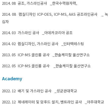
2014. 08 공조, 가스라인공사 _한국수력원자력,
2014. 08 랩실디자인 ICP-OES, ICP-MS, AAS 공조라인공사 _ 녹
십자
2014. 03 가스라인 공사 _아데카코리아 공조
2014. 02 랩실디자인, 가스라인 공사 _인터텍테스팅
2013. 05 ICP-MS 클린룸 공사 _한솔케미칼 울산연구소
2012. 05 ICP-MS 클린룸 공사 _한솔케미칼 울산연구소
Academy
2022. 12 배기 및 가스라인 공사 _성균관대학교
2022. 12 제네레이터 및 암후드 설치, 밴트라인 공사 _아주대학교