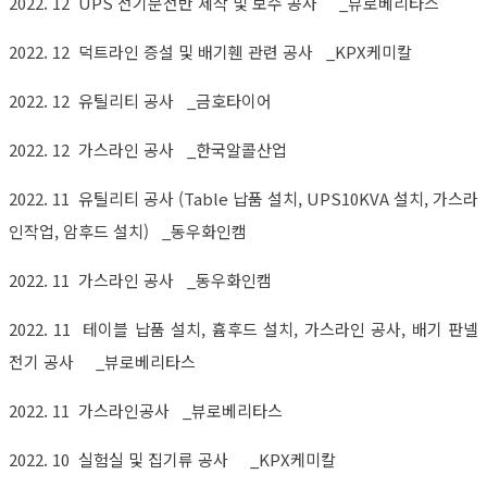
2022. 12 UPS 전기분전반 제작 및 보수 공사 _뷰로베리타스
2022. 12 덕트라인 증설 및 배기휀 관련 공사 _KPX케미칼
2022. 12 유틸리티 공사 _금호타이어
2022. 12 가스라인 공사 _한국알콜산업
2022. 11 유틸리티 공사 (Table 납품 설치, UPS10KVA 설치, 가스라
인작업, 암후드 설치)
_
동우화인캠
2022. 11 가스라인 공사 _동우화인캠
2022. 11 테이블 납품 설치, 흄후드 설치, 가스라인 공사, 배기 판넬
전기 공사 _뷰로베리타스
2022. 11 가스라인공사 _뷰로베리타스
2022. 10 실험실 및 집기류 공사 _KPX케미칼