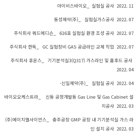
아이비스바이오_ 실험실 공사 2022. 11
동성제약(주)_ 실험실가스공사 2022. 07
주식회사 쿼드메디슨_ 616호 실험실 환경 조성 공사 2022. 07
주식회사 한독_ GC 실험장비 GAS 공급라인 교체 작업 2022. 07
주식회사 휴온스_ 기기분석실3(Q317) 가스라인 및 흄후드 공사
2022. 04
-신일제약(주)_ 실험실 공사 2022. 04
바이오오케스트라_ 신동 공정개발동 Gas Line 및 Gas Cabinet 설
치공사 2022. 03
(주)에이치엘사이언스_ 충주공장 GMP 공장 내 기기분석실 가스 라
인 설치 공사
2022. 03