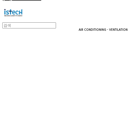
AIR CONDITIONING - VENTILATION